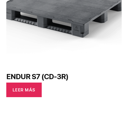
ENDUR S7 (CD-3R)
LEER MÁS