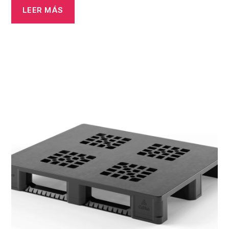
LEER MÁS