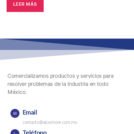
LEER MÁS
Comercializamos productos y servicios para
resolver problemas de la Industria en todo
México.
Email
contacto@alceshore.com.mx
Teléfono