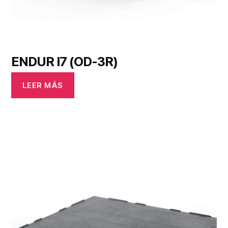
ENDUR I7 (OD-3R)
LEER MÁS