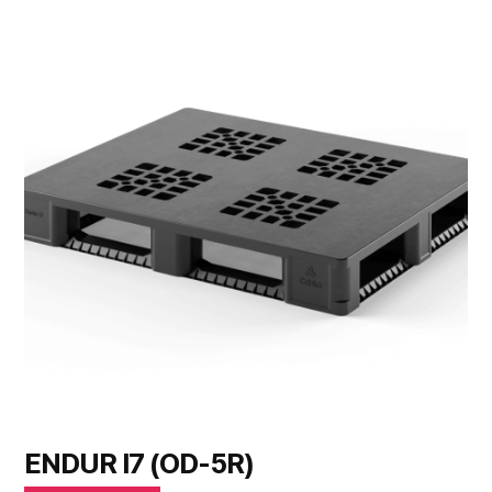
ENDUR I7 (OD-5R)