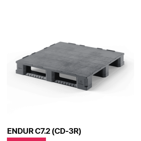
ENDUR C7.2 (CD-3R)