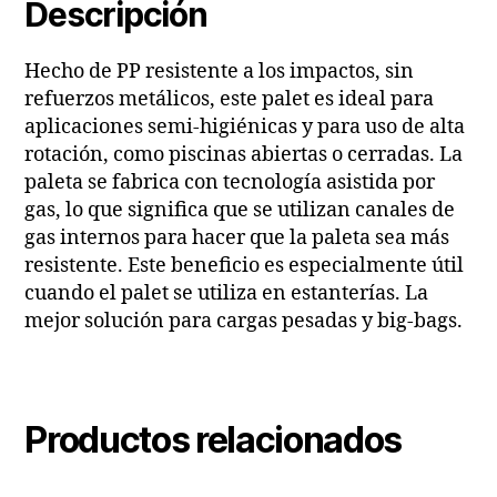
Descripción
Hecho de PP resistente a los impactos, sin
refuerzos metálicos, este palet es ideal para
aplicaciones semi-higiénicas y para uso de alta
rotación, como piscinas abiertas o cerradas. La
paleta se fabrica con tecnología asistida por
gas, lo que significa que se utilizan canales de
gas internos para hacer que la paleta sea más
resistente. Este beneficio es especialmente útil
cuando el palet se utiliza en estanterías. La
mejor solución para cargas pesadas y big-bags.
Productos relacionados