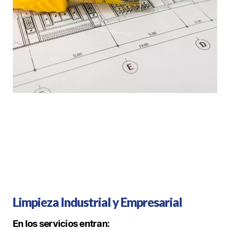
Limpieza Industrial y Empresarial
En los servicios entran: