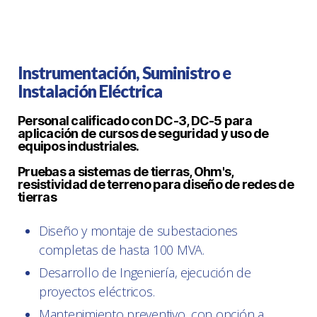
Instrumentación, Suministro e
Instalación Eléctrica
Personal calificado con DC-3, DC-5 para
aplicación de cursos de seguridad y uso de
equipos industriales.
Pruebas a sistemas de tierras, Ohm's,
resistividad de terreno para diseño de redes de
tierras
Diseño y montaje de subestaciones
completas de hasta 100 MVA.
Desarrollo de Ingeniería, ejecución de
proyectos eléctricos.
Mantenimiento preventivo, con opción a