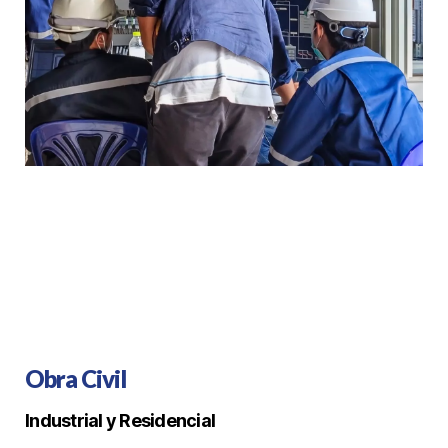
Obra Civil
Industrial y Residencial