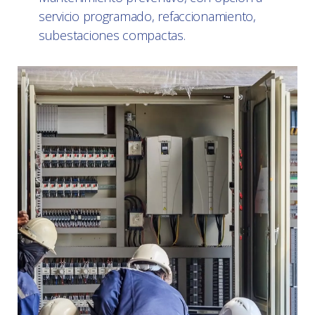
servicio programado, refaccionamiento,
subestaciones compactas.