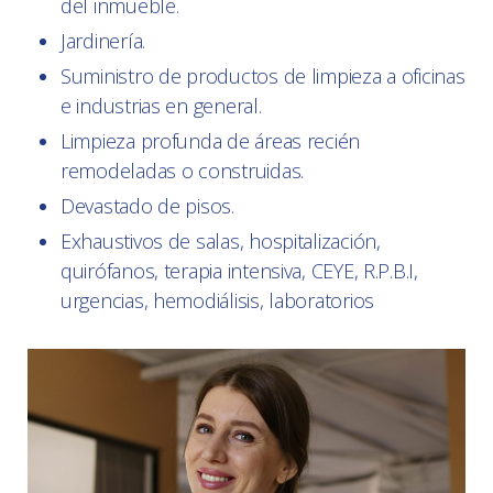
del inmueble.
Jardinería.
Suministro de productos de limpieza a oficinas
e industrias en general.
Limpieza profunda de áreas recién
remodeladas o construidas.
Devastado de pisos.
Exhaustivos de salas, hospitalización,
quirófanos, terapia intensiva, CEYE, R.P.B.I,
urgencias, hemodiálisis, laboratorios