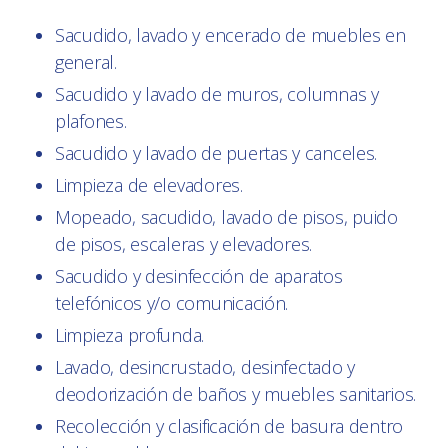
Sacudido, lavado y encerado de muebles en
general.
Sacudido y lavado de muros, columnas y
plafones.
Sacudido y lavado de puertas y canceles.
Limpieza de elevadores.
Mopeado, sacudido, lavado de pisos, puido
de pisos, escaleras y elevadores.
Sacudido y desinfección de aparatos
telefónicos y/o comunicación.
Limpieza profunda.
Lavado, desincrustado, desinfectado y
deodorización de baños y muebles sanitarios.
Recolección y clasificación de basura dentro