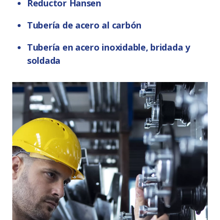
Reductor Hansen
Tubería de acero al carbón
Tubería en acero inoxidable, bridada y
soldada