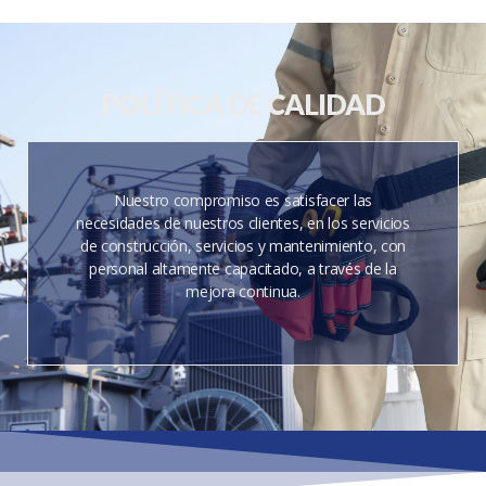
POLÍTICA DE CALIDAD
Nuestro compromiso es satisfacer las
necesidades de nuestros clientes, en los servicios
de construcción, servicios y mantenimiento, con
personal altamente capacitado, a través de la
mejora continua.