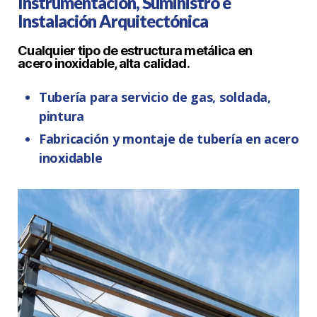
Instrumentación, Suministro e
Instalación Arquitectónica
Cualquier tipo de estructura metálica en
acero inoxidable, alta calidad.
Tubería para servicio de gas, soldada,
pintura
Fabricación y montaje de tubería en acero
inoxidable