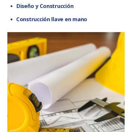
Diseño y Construcción
Construcción llave en mano