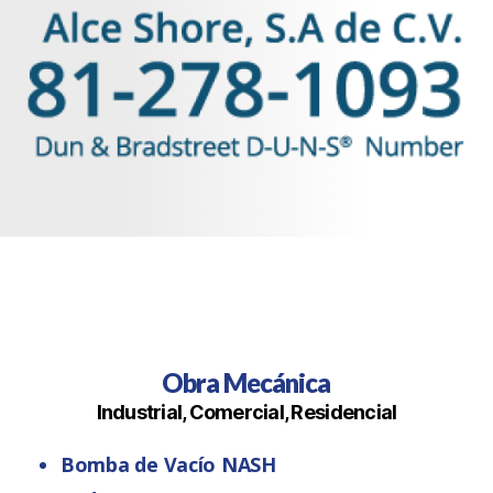
Obra Mecánica
Industrial, Comercial, Residencial
Bomba de Vacío NASH