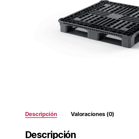
Descripción
Valoraciones (0)
Descripción