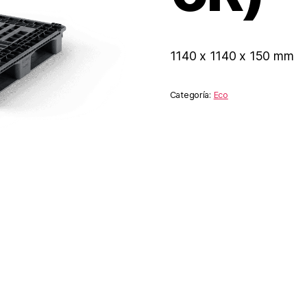
1140 x 1140 x 150 mm
Categoría:
Eco