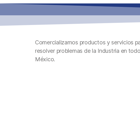
Comercializamos productos y servicios p
resolver problemas de la Industria en tod
México.